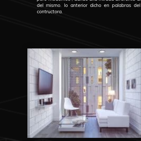
del mismo. lo anterior dicho en palabras d
contructora.