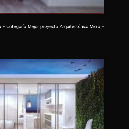
a + Categoría Mejor proyecto Arquitectónico Micro –