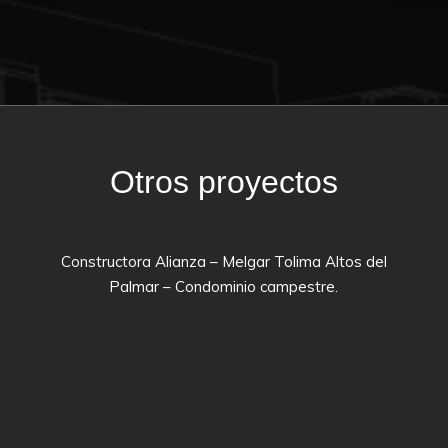
Otros proyectos
Constructora Alianza – Melgar Tolima Altos del
Palmar – Condominio campestre.