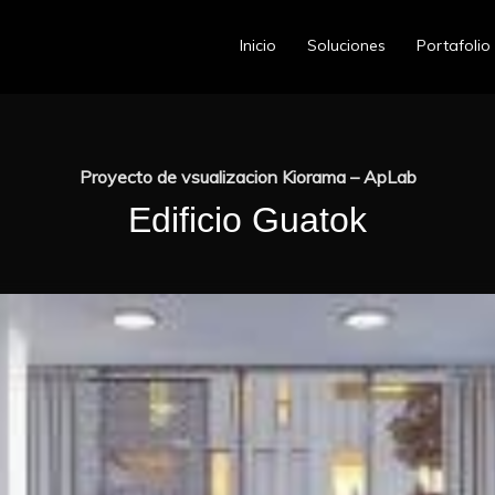
Inicio
Soluciones
Portafolio
Proyecto de vsualizacion Kiorama – ApLab
Edificio Guatok