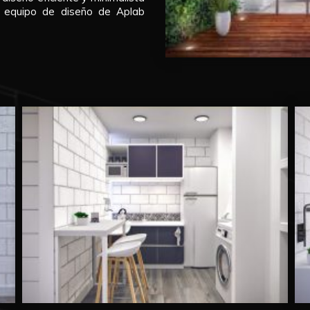
el equipo de diseño de Aplab