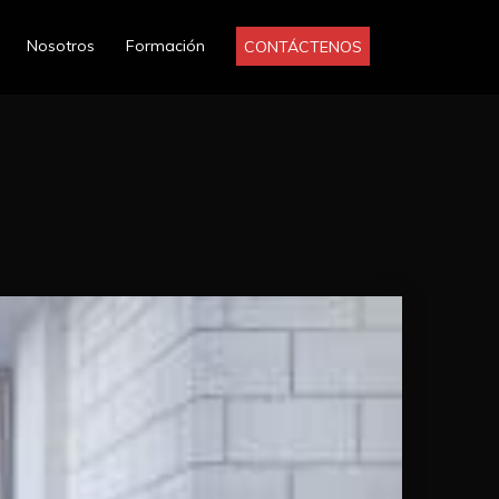
Nosotros
Formación