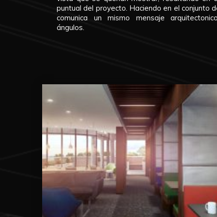
puntual del proyecto. Haciendo en el conjunto
comunica un mismo mensaje arquitectonic
ángulos.