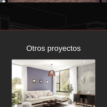
Otros proyectos