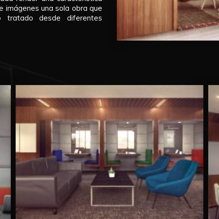
 de imágenes una sola obra que
o tratado desde diferentes