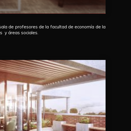
a sala de profesores de la facultad de economía de la
 y áreas sociales.